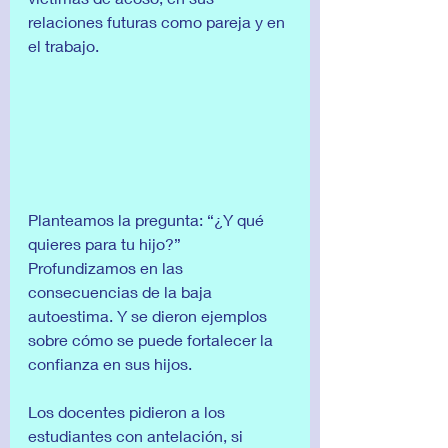
relaciones futuras como pareja y en 
el trabajo. 
Planteamos la pregunta: “¿Y qué 
quieres para tu hijo?” 
Profundizamos en las 
consecuencias de la baja 
autoestima. Y se dieron ejemplos 
sobre cómo se puede fortalecer la 
confianza en sus hijos.
Los docentes pidieron a los 
estudiantes con antelación, si 